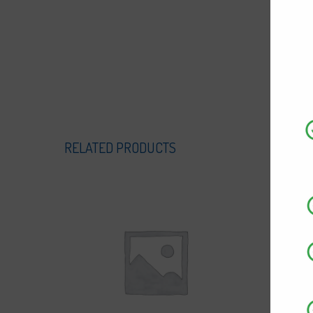
RELATED PRODUCTS