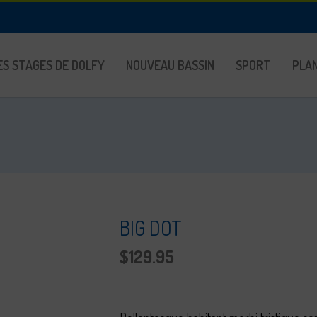
ES STAGES DE DOLFY
NOUVEAU BASSIN
SPORT
PLAN
BIG DOT
$
129.95