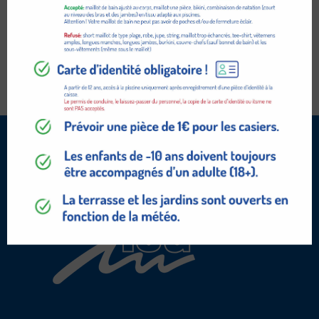
ADD TO CART