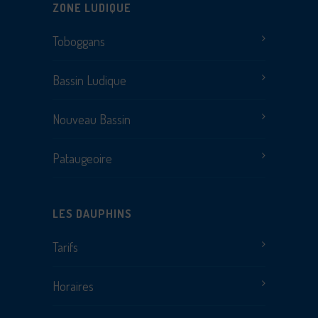
ZONE LUDIQUE
Toboggans
Bassin Ludique
Nouveau Bassin
Pataugeoire
LES DAUPHINS
Tarifs
Horaires