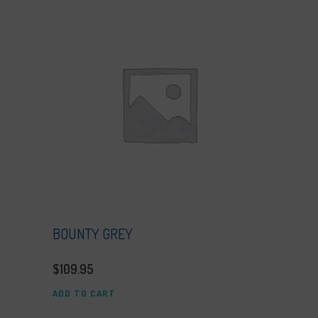
BOUNTY GREY
$
109.95
ADD TO CART