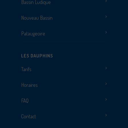
Bassin Ludique
Nouveau Bassin
Pataugeoire
LES DAUPHINS
Tarifs
Horaires
FAQ
Contact