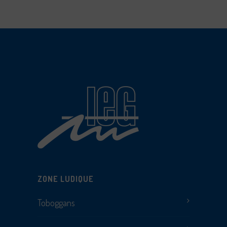
ZONE LUDIQUE
Toboggans