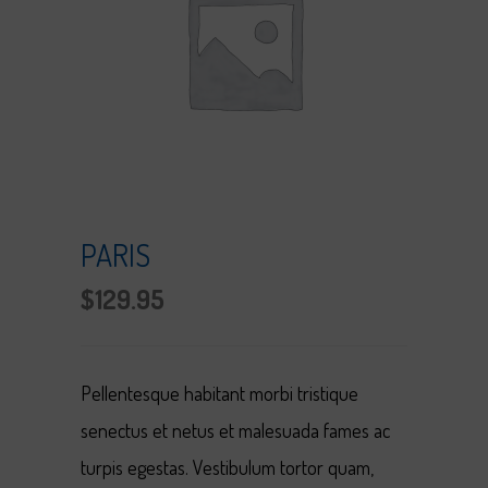
PARIS
$
129.95
Pellentesque habitant morbi tristique
senectus et netus et malesuada fames ac
turpis egestas. Vestibulum tortor quam,