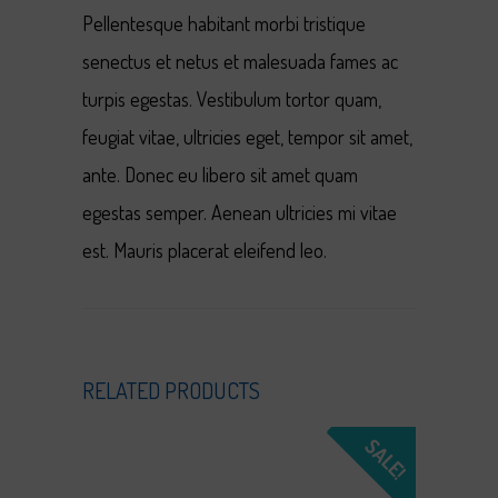
Pellentesque habitant morbi tristique
senectus et netus et malesuada fames ac
turpis egestas. Vestibulum tortor quam,
feugiat vitae, ultricies eget, tempor sit amet,
ante. Donec eu libero sit amet quam
egestas semper. Aenean ultricies mi vitae
est. Mauris placerat eleifend leo.
RELATED PRODUCTS
SALE!